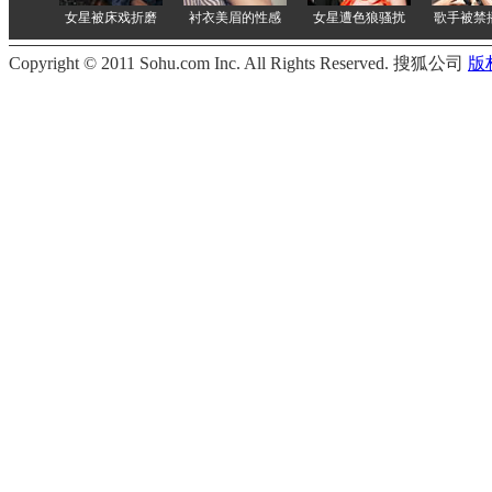
Copyright © 2011 Sohu.com Inc. All Rights Reserved. 搜狐公司
版