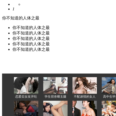
1
你不知道的人体之最
你不知道的人体之最
你不知道的人体之最
你不知道的人体之最
你不知道的人体之最
你不知道的人体之最