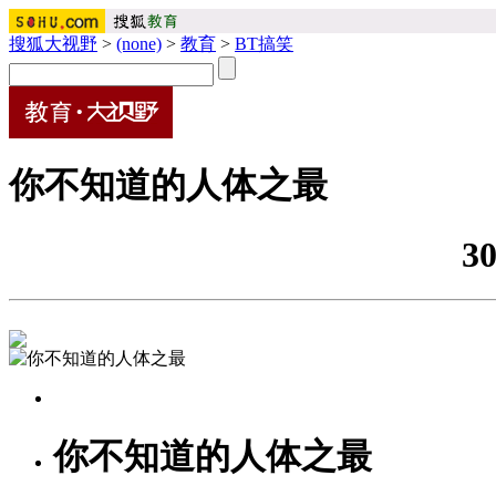
搜狐大视野
>
(none)
>
教育
>
BT搞笑
你不知道的人体之最
3
你不知道的人体之最