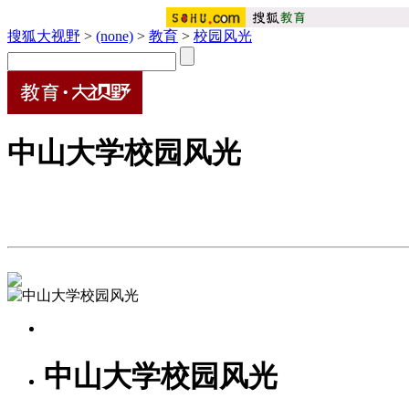
搜狐大视野
>
(none)
>
教育
>
校园风光
中山大学校园风光
中山大学校园风光