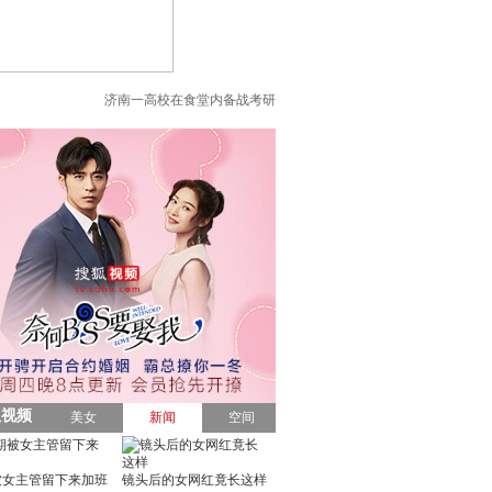
济南一高校在食堂内备战考研