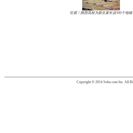
壮观！陕西高校为新生家长设300个地铺
Copyright
©
2014 Sohu.com Inc. All